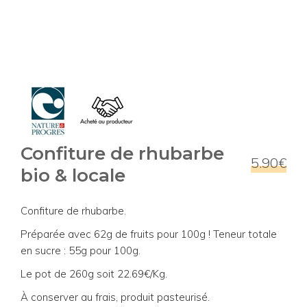
Confiture de rhubarbe
5.90€
bio & locale
Confiture de rhubarbe.
Préparée avec 62g de fruits pour 100g ! Teneur totale
en sucre : 55g pour 100g.
Le pot de 260g soit 22.69€/Kg.
À conserver au frais, produit pasteurisé.