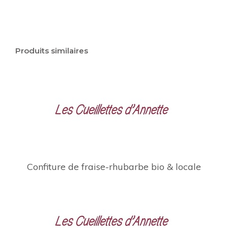
Produits similaires
Confiture de fraise-rhubarbe bio & locale