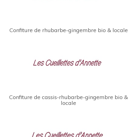
Confiture de rhubarbe-gingembre bio & locale
Confiture de cassis-rhubarbe-gingembre bio &
locale