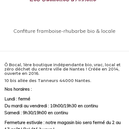
Confiture framboise-rhubarbe bio & locale
Ô Bocal, 1ère boutique indépendante bio, vrac, local et
zéro déchet du centre ville de Nantes ! Créée en 2014,
ouverte en 2016.
10 bis allée des Tanneurs 44000 Nantes.
Nos horaires :
Lundi : fermé
Du mardi au vendredi : 10h00/19h30 en continu
Samedi : 9h30/19h00 en continu
Fermeture estivale : notre magasin bio sera fermé du 2 au