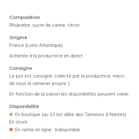
Composition
Rhubarbe, sucre de canne, citron.
Origine
France (Loire-Atlantique)
Achetée à la productrice en direct
Consigne
Le pot est consigné, collecté par la productrice, merci
de nous le ramener propre :)
En fonction de la saison les disponibilités peuvent varier.
Disponibilité
•
En boutique (au 10 bis allée des Tanneurs à Nantes) :
En stock
•
En vente en ligne : Indisponible