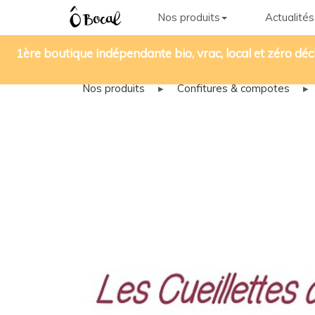
Nos produits
Actualités
1ère boutique indépendante bio, vrac, local et zéro déc
Nos produits
▸
Confitures & compotes
▸