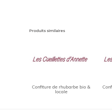
Produits similaires
Confiture de rhubarbe bio &
Conf
locale