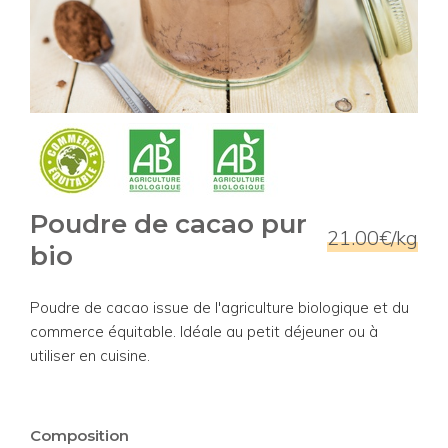
Poudre de cacao pur
21.00€/kg
bio
Poudre de cacao issue de l'agriculture biologique et du
commerce équitable. Idéale au petit déjeuner ou à
utiliser en cuisine.
Composition