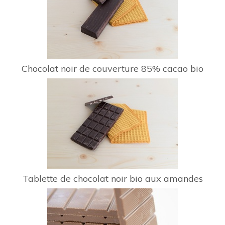
Chocolat noir de couverture 85% cacao bio
Tablette de chocolat noir bio aux amandes