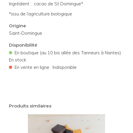
Ingrédient : cacao de St Domingue*
*issu de l’agriculture biologique
Origine
Saint-Domingue
Disponibilité
•
En boutique (au 10 bis allée des Tanneurs à Nantes) :
En stock
•
En vente en ligne : Indisponible
Produits similaires