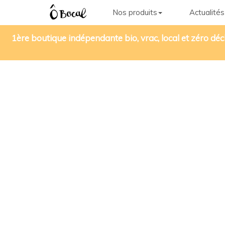
Nos produits
Actualités
1ère boutique indépendante bio, vrac, local et zéro déc