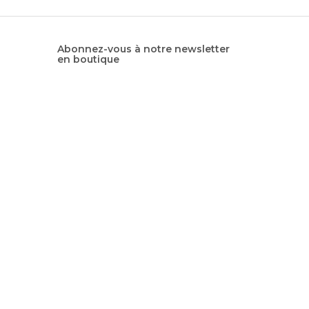
Abonnez-vous à notre newsletter
en boutique