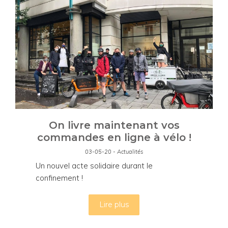
On livre maintenant vos
commandes en ligne à vélo !
03-05-20 - Actualités
Un nouvel acte solidaire durant le
confinement !
Lire plus