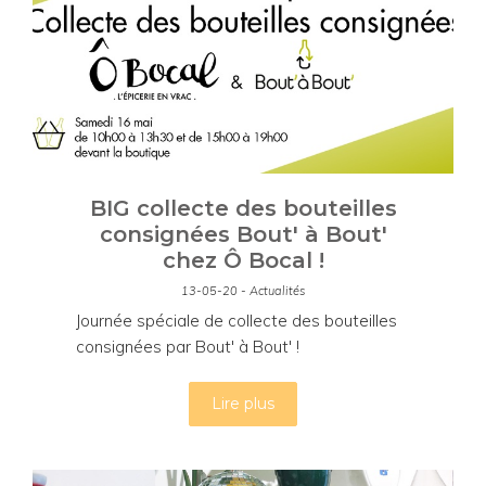
BIG collecte des bouteilles
consignées Bout' à Bout'
chez Ô Bocal !
13-05-20 - Actualités
Journée spéciale de collecte des bouteilles
consignées par Bout' à Bout' !
Lire plus