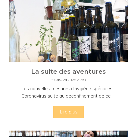
La suite des aventures
11-05-20 - Actualités
Les nouvelles mesures d'hygiène spéciales
Coronavirus suite au déconfinement de ce
11 mai 2020.
Lire plus