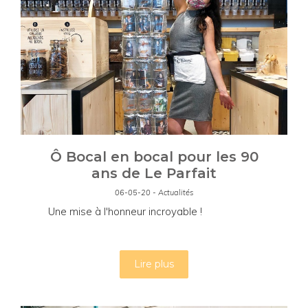
Ô Bocal en bocal pour les 90
ans de Le Parfait
06-05-20 - Actualités
Une mise à l'honneur incroyable !
Lire plus