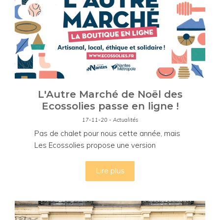
L'Autre Marché de Noël des
Ecossolies passe en ligne !
17-11-20 - Actualités
Pas de chalet pour nous cette année, mais
Les Ecossolies propose une version
numérique pour vos achats de Noël en
mode durable, éthique et solidaire !
Lire plus