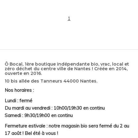
1
Ô Bocal, 1ère boutique indépendante bio, vrac, local et
zéro déchet du centre ville de Nantes ! Créée en 2014,
ouverte en 2016.
10 bis allée des Tanneurs 44000 Nantes.
Nos horaires :
Lundi : fermé
Du mardi au vendredi : 10h00/19h30 en continu
Samedi : 9h30/19h00 en continu
Fermeture estivale : notre magasin bio sera fermé du 2 au
17 août ! Bel été à vous !