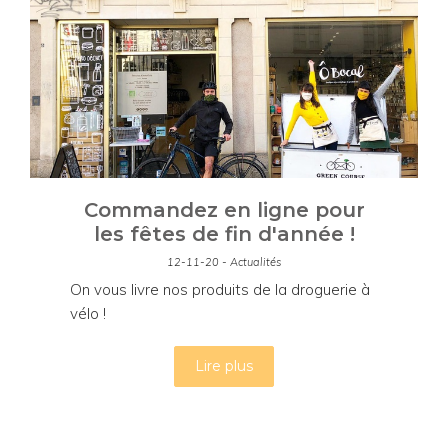
Commandez en ligne pour
les fêtes de fin d'année !
12-11-20 - Actualités
On vous livre nos produits de la droguerie à
vélo !
Lire plus