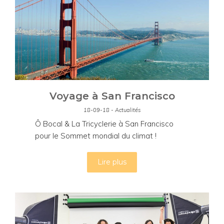
Voyage à San Francisco
18-09-18 - Actualités
Ô Bocal & La Tricyclerie à San Francisco
pour le Sommet mondial du climat !
Lire plus