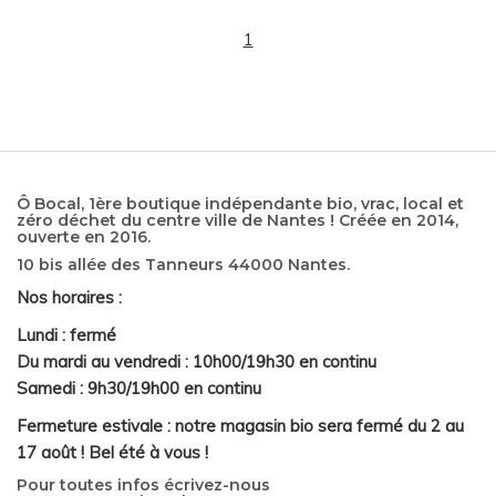
1
Ô Bocal, 1ère boutique indépendante bio, vrac, local et
zéro déchet du centre ville de Nantes ! Créée en 2014,
ouverte en 2016.
10 bis allée des Tanneurs 44000 Nantes.
Nos horaires :
Lundi : fermé
Du mardi au vendredi : 10h00/19h30 en continu
Samedi : 9h30/19h00 en continu
Fermeture estivale : notre magasin bio sera fermé du 2 au
17 août ! Bel été à vous !
Pour toutes infos écrivez-nous