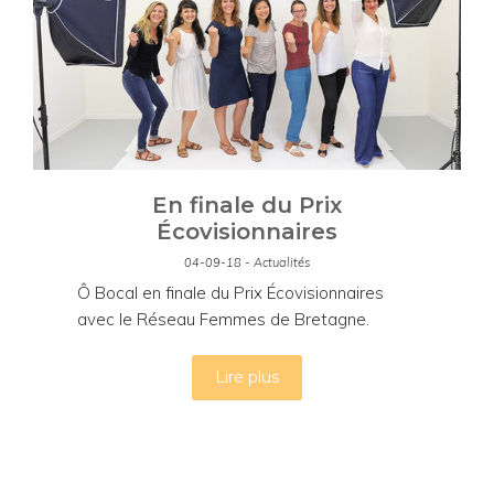
En finale du Prix
Écovisionnaires
04-09-18 - Actualités
Ô Bocal en finale du Prix Écovisionnaires
avec le Réseau Femmes de Bretagne.
Lire plus