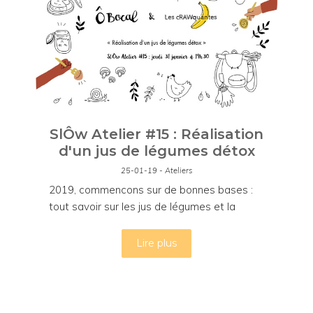
SlÔw Atelier #15 : Réalisation
d'un jus de légumes détox
25-01-19 - Ateliers
2019, commencons sur de bonnes bases :
tout savoir sur les jus de légumes et la
détox !
Lire plus