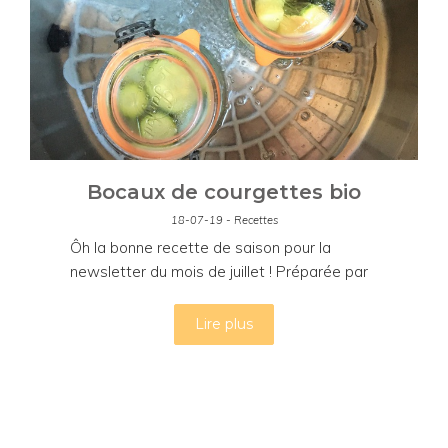
Bocaux de courgettes bio
18-07-19 - Recettes
Ôh la bonne recette de saison pour la
newsletter du mois de juillet ! Préparée par
Pierre-Marie.
Lire plus