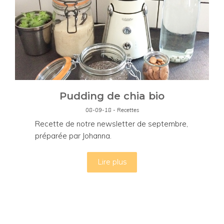
Pudding de chia bio
08-09-18 - Recettes
Recette de notre newsletter de septembre,
préparée par Johanna.
Lire plus