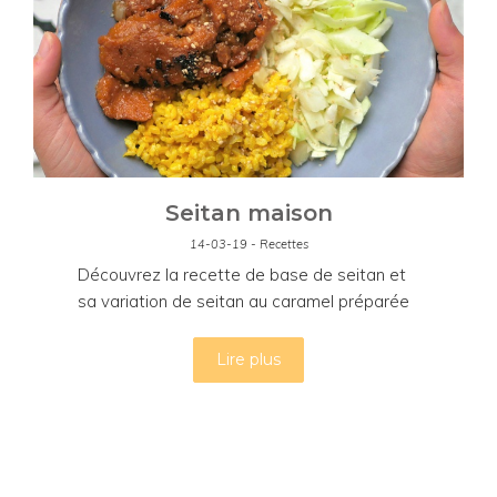
Seitan maison
14-03-19 - Recettes
Découvrez la recette de base de seitan et
sa variation de seitan au caramel préparée
par Leslie !
Lire plus