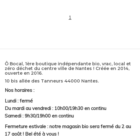
1
Ô Bocal, 1ère boutique indépendante bio, vrac, local et
zéro déchet du centre ville de Nantes ! Créée en 2014,
ouverte en 2016.
10 bis allée des Tanneurs 44000 Nantes.
Nos horaires :
Lundi : fermé
Du mardi au vendredi : 10h00/19h30 en continu
Samedi : 9h30/19h00 en continu
Fermeture estivale : notre magasin bio sera fermé du 2 au
17 août ! Bel été à vous !