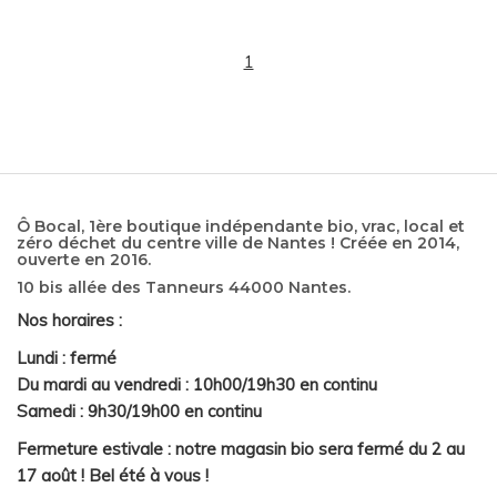
1
Ô Bocal, 1ère boutique indépendante bio, vrac, local et
zéro déchet du centre ville de Nantes ! Créée en 2014,
ouverte en 2016.
10 bis allée des Tanneurs 44000 Nantes.
Nos horaires :
Lundi : fermé
Du mardi au vendredi : 10h00/19h30 en continu
Samedi : 9h30/19h00 en continu
Fermeture estivale : notre magasin bio sera fermé du 2 au
17 août ! Bel été à vous !