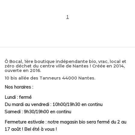
1
Ô Bocal, 1ère boutique indépendante bio, vrac, local et
zéro déchet du centre ville de Nantes ! Créée en 2014,
ouverte en 2016.
10 bis allée des Tanneurs 44000 Nantes.
Nos horaires :
Lundi : fermé
Du mardi au vendredi : 10h00/19h30 en continu
Samedi : 9h30/19h00 en continu
Fermeture estivale : notre magasin bio sera fermé du 2 au
17 août ! Bel été à vous !