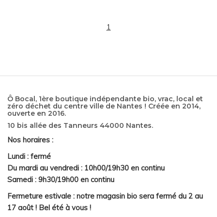
1
Ô Bocal, 1ère boutique indépendante bio, vrac, local et
zéro déchet du centre ville de Nantes ! Créée en 2014,
ouverte en 2016.
10 bis allée des Tanneurs 44000 Nantes.
Nos horaires :
Lundi : fermé
Du mardi au vendredi : 10h00/19h30 en continu
Samedi : 9h30/19h00 en continu
Fermeture estivale : notre magasin bio sera fermé du 2 au
17 août ! Bel été à vous !