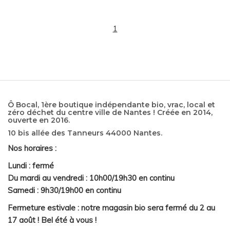
1
Ô Bocal, 1ère boutique indépendante bio, vrac, local et
zéro déchet du centre ville de Nantes ! Créée en 2014,
ouverte en 2016.
10 bis allée des Tanneurs 44000 Nantes.
Nos horaires :
Lundi : fermé
Du mardi au vendredi : 10h00/19h30 en continu
Samedi : 9h30/19h00 en continu
Fermeture estivale : notre magasin bio sera fermé du 2 au
17 août ! Bel été à vous !