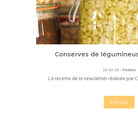
Conserves de légumineus
15-02-20 - Recettes
La recette de la newsletter réalisée par C
Lire plus