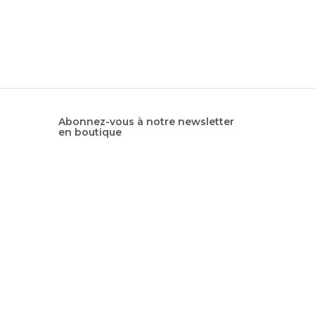
Abonnez-vous à notre newsletter
en boutique