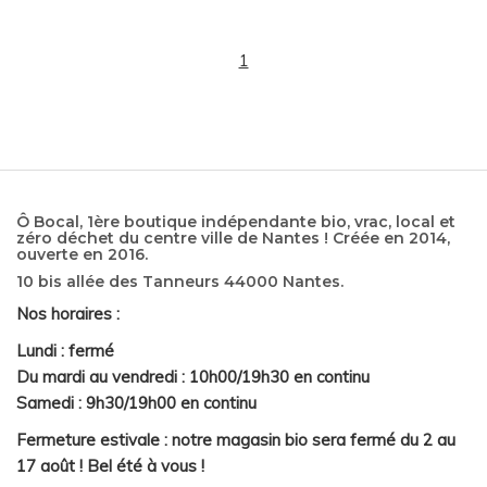
1
Ô Bocal, 1ère boutique indépendante bio, vrac, local et
zéro déchet du centre ville de Nantes ! Créée en 2014,
ouverte en 2016.
10 bis allée des Tanneurs 44000 Nantes.
Nos horaires :
Lundi : fermé
Du mardi au vendredi : 10h00/19h30 en continu
Samedi : 9h30/19h00 en continu
Fermeture estivale : notre magasin bio sera fermé du 2 au
17 août ! Bel été à vous !