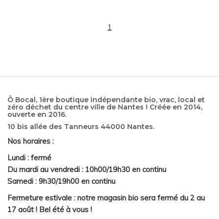
1
Ô Bocal, 1ère boutique indépendante bio, vrac, local et
zéro déchet du centre ville de Nantes ! Créée en 2014,
ouverte en 2016.
10 bis allée des Tanneurs 44000 Nantes.
Nos horaires :
Lundi : fermé
Du mardi au vendredi : 10h00/19h30 en continu
Samedi : 9h30/19h00 en continu
Fermeture estivale : notre magasin bio sera fermé du 2 au
17 août ! Bel été à vous !