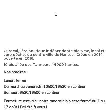
1
Ô Bocal, 1ère boutique indépendante bio, vrac, local et
zéro déchet du centre ville de Nantes ! Créée en 2014,
ouverte en 2016.
10 bis allée des Tanneurs 44000 Nantes.
Nos horaires :
Lundi : fermé
Du mardi au vendredi : 10h00/19h30 en continu
Samedi : 9h30/19h00 en continu
Fermeture estivale : notre magasin bio sera fermé du 2 au
17 août ! Bel été à vous !