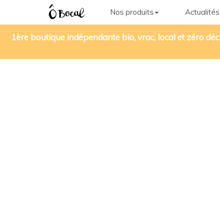
Nos produits
Actualités
1ère boutique indépendante bio, vrac, local et zéro déc