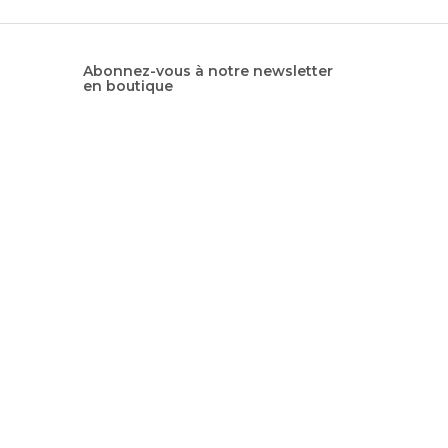
Abonnez-vous à notre newsletter
en boutique