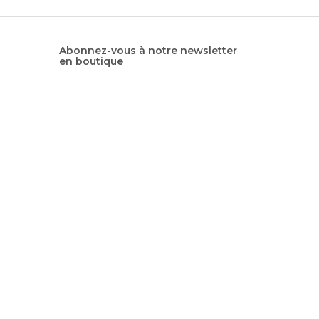
Abonnez-vous à notre newsletter
en boutique