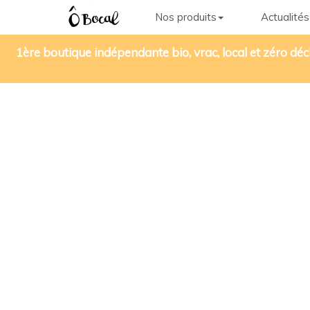
Nos produits
Actualités
1ère boutique indépendante bio, vrac, local et zéro déc