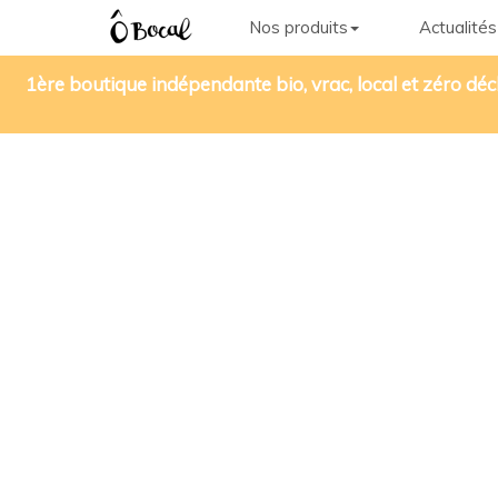
Nos produits
Actualités
1ère boutique indépendante bio, vrac, local et zéro déc