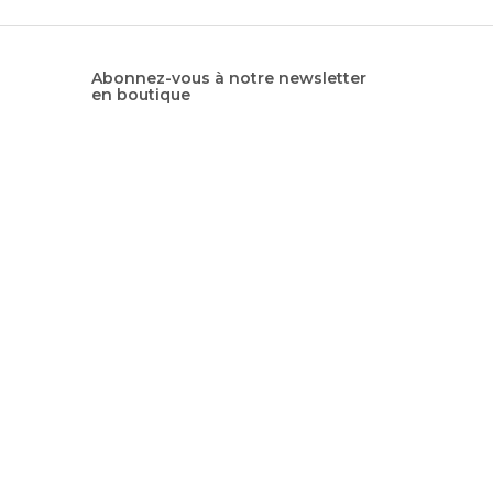
Abonnez-vous à notre newsletter
en boutique