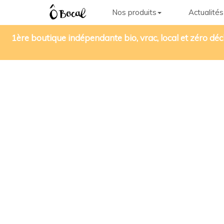
Nos produits
Actualités
1ère boutique indépendante bio, vrac, local et zéro déc