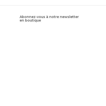
Abonnez-vous à notre newsletter
en boutique