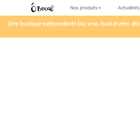
Nos produits
Actualités
1ère boutique indépendante bio, vrac, local et zéro déc