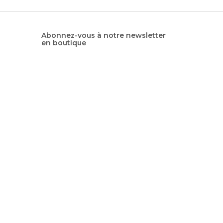
Abonnez-vous à notre newsletter
en boutique